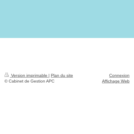
Version imprimable
|
Plan du site
Connexion
© Cabinet de Gestion APC
Affichage Web