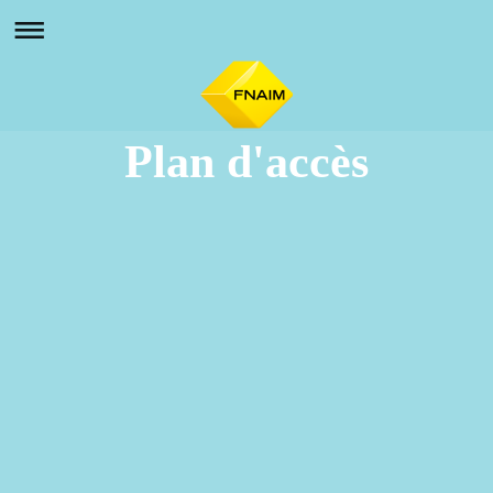
Plan d'accès