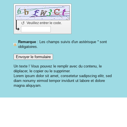
↺
Veuillez entrer le code.
Remarque
: Les champs suivis d'un astérisque
*
sont
obligatoires.
Un texte ! Vous pouvez le remplir avec du contenu, le
déplacer, le copier ou le supprimer.
Lorem ipsum dolor sit amet, consetetur sadipscing elitr, sed
diam nonumy eirmod tempor invidunt ut labore et dolore
magna aliquyam.