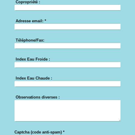
Copropriété :
Adresse email:
*
Téléphone/Fax:
Index Eau Froide :
Index Eau Chaude :
Observations diverses :
Captcha (code anti-spam) *