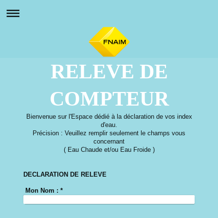
RELEVE DE
COMPTEUR
Bienvenue sur l'Espace dédié à la déclaration de vos index
d'eau.
Précision : Veuillez remplir seulement le champs vous
concernant
( Eau Chaude et/ou Eau Froide )
DECLARATION DE RELEVE
Mon Nom :
*